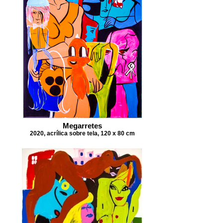
Megarretes
2020, acrílica sobre tela, 120 x 80 cm