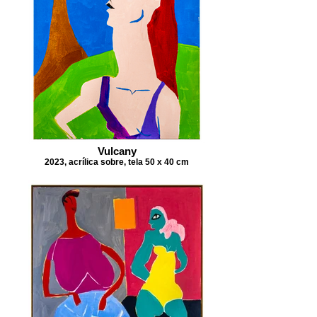
Vulcany
2023, acrílica sobre, tela 50 x 40 cm