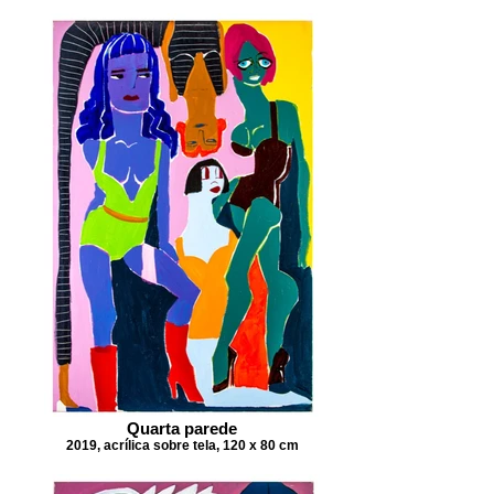
Quarta parede
2019, acrílica sobre tela, 120 x 80 cm