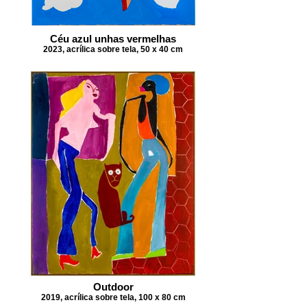
Céu azul unhas vermelhas
2023, acrílica sobre tela, 50 x 40 cm
Outdoor
2019, acrílica sobre tela, 100 x 80 cm