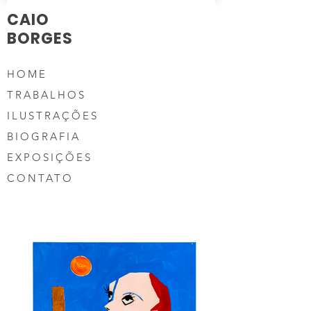
CAIO
BORGES
HOME
TRABALHOS
ILUSTRAÇÕES
BIOGRAFIA
EXPOSIÇÕES
CONTATO