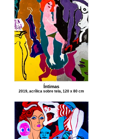
Íntimas
2019, acrílica sobre tela, 120 x 80 cm