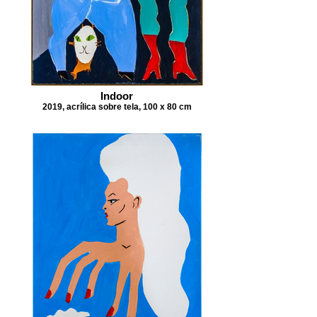
Indoor
2019, acrílica sobre tela, 100 x 80 cm