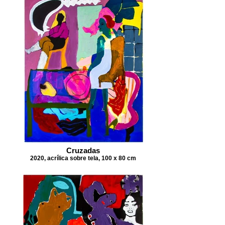
Cruzadas
2020, acrílica sobre tela, 100 x 80 cm