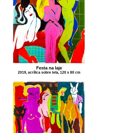
Festa na laje
2019, acrílica sobre tela, 120 x 80 cm