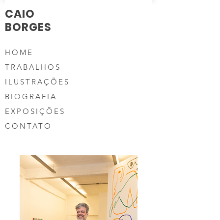
CAIO
BORGES
HOME
TRABALHOS
ILUSTRAÇÕES
BIOGRAFIA
EXPOSIÇÕES
CONTATO