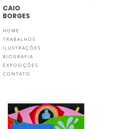
CAIO
BORGES
HOME
TRABALHOS
ILUSTRAÇÕES
BIOGRAFIA
EXPOSIÇÕES
CONTATO
artista visual